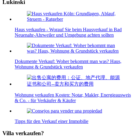
Lukinski
Haus verkaufen - Worauf Sie beim Hausverkauf in Bad
Neuenahr-Ahrweiler und Umgebung achten sollten
Dokumente Verkauf: Woher bekommt man was? Haus,
Wohnung & Grundstück verkaufen
Wohnung verkaufen Kosten: Notar, Makler, Energieausweis
& Co. - für Verkäufer & Käufer
Tipps für den Verkauf einer Immobilie
Villa verkaufen?