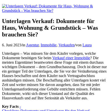
Unterlagen Verkauf: Dokumente für
Haus, Wohnung & Grundstück – Was
brauchen Sie?
6. Juni 2023
/
in
Agentur
,
Immobilie
,
Verkaufen
/
von
Laura
Unterlagen – Was müssen Sie dem Käufer vorlegen, welche
Dokumente benötigen Sie beim
Verkauf einer Immobilie
? Die
meisten Eigentümer beantworten diese Frage mit einem durchaus
wichtigen Dokument – dem Grundbuchauszug. Doch ist dieser nur
ein geringer Teil der Unterlagen, die Sie vor der Veräußerung eines
Hauses beschaffen und dem Käufer nach Vertragsabschluss
aushändigen müssen. Die Beschaffung aller Unterlagen kostet viel
Zeit und weiter müssen Sie davon ausgehen, dass Sie mit jeder
Unterlagenanforderung eine Gebühr entrichten müssen. Fehlen
Dokumente, wirkt sich dieser Umstand auf die Qualität des
Hausverkaufs und auf Ihre Seriosität als Verkäufer aus.
Key Facts
-
Checkliste: Dokumente und Unterlagen für den Verkauf