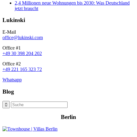
2,4 Millionen neue Wohnungen bis 2030: Was Deutschland
jetzt braucht
Lukinski
E-Mail
office@lukinski.com
Office #1
+49 30 398 204 202
Office #2
+49 221 165 323 72
Whatsapp
Blog
Berlin