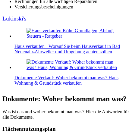
Rechnungen für alle wichtigen Reparaturen
Versicherungsbescheinigungen
Lukinski's
Haus verkaufen - Worauf Sie beim Hausverkauf in Bad
Neuenahr-Ahrweiler und Umgebung achten sollten
Dokumente Verkauf: Woher bekommt man was? Haus,
Wohnung & Grundstück verkaufen
Dokumente: Woher bekommt man was?
Was ist das und woher bekommt man was? Hier die Antworten für
alle Dokumente.
Flächennutzungsplan