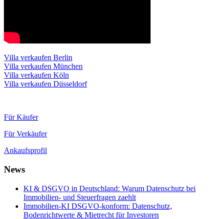
Villa verkaufen Berlin
Villa verkaufen München
Villa verkaufen Köln
Villa verkaufen Düsseldorf
Für Käufer
Für Verkäufer
Ankaufsprofil
News
KI & DSGVO in Deutschland: Warum Datenschutz bei
Immobilien- und Steuerfragen zaehlt
Immobilien-KI DSGVO-konform: Datenschutz,
Bodenrichtwerte & Mietrecht für Investoren