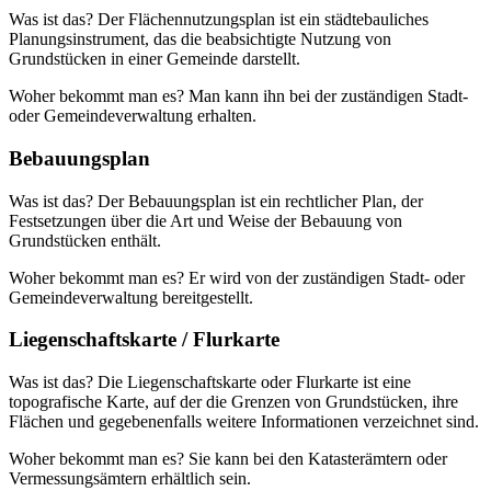
Was ist das? Der Flächennutzungsplan ist ein städtebauliches
Planungsinstrument, das die beabsichtigte Nutzung von
Grundstücken in einer Gemeinde darstellt.
Woher bekommt man es? Man kann ihn bei der zuständigen Stadt-
oder Gemeindeverwaltung erhalten.
Bebauungsplan
Was ist das? Der Bebauungsplan ist ein rechtlicher Plan, der
Festsetzungen über die Art und Weise der Bebauung von
Grundstücken enthält.
Woher bekommt man es? Er wird von der zuständigen Stadt- oder
Gemeindeverwaltung bereitgestellt.
Liegenschaftskarte / Flurkarte
Was ist das? Die Liegenschaftskarte oder Flurkarte ist eine
topografische Karte, auf der die Grenzen von Grundstücken, ihre
Flächen und gegebenenfalls weitere Informationen verzeichnet sind.
Woher bekommt man es? Sie kann bei den Katasterämtern oder
Vermessungsämtern erhältlich sein.