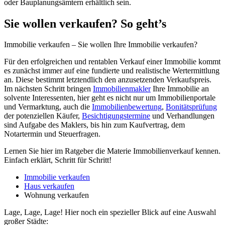
oder Bauplanungsämtern erhältlich sein.
Sie wollen verkaufen? So geht’s
Immobilie verkaufen – Sie wollen Ihre Immobilie verkaufen?
Für den erfolgreichen und rentablen Verkauf einer Immobilie kommt
es zunächst immer auf eine fundierte und realistische Wertermittlung
an. Diese bestimmt letztendlich den anzusetzenden Verkaufspreis.
Im nächsten Schritt bringen
Immobilienmakler
Ihre Immobilie an
solvente Interessenten, hier geht es nicht nur um Immobilienportale
und Vermarktung, auch die
Immobilienbewertung
,
Bonitätsprüfung
der potenziellen Käufer,
Besichtigungstermine
und Verhandlungen
sind Aufgabe des Maklers, bis hin zum Kaufvertrag, dem
Notartermin und Steuerfragen.
Lernen Sie hier im Ratgeber die Materie Immobilienverkauf kennen.
Einfach erklärt, Schritt für Schritt!
Immobilie verkaufen
Haus verkaufen
Wohnung verkaufen
Lage, Lage, Lage! Hier noch ein spezieller Blick auf eine Auswahl
großer Städte: