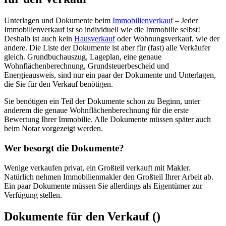
Unterlagen und Dokumente beim
Immobilienverkauf
– Jeder
Immobilienverkauf ist so individuell wie die Immobilie selbst!
Deshalb ist auch kein
Hausverkauf
oder Wohnungsverkauf, wie der
andere. Die Liste der Dokumente ist aber für (fast) alle Verkäufer
gleich. Grundbuchauszug, Lageplan, eine genaue
Wohnflächenberechnung, Grundsteuerbescheid und
Energieausweis, sind nur ein paar der Dokumente und Unterlagen,
die Sie für den Verkauf benötigen.
Sie benötigen ein Teil der Dokumente schon zu Beginn, unter
anderem die genaue Wohnflächenberechnung für die erste
Bewertung Ihrer Immobilie. Alle Dokumente müssen später auch
beim Notar vorgezeigt werden.
Wer besorgt die Dokumente?
Wenige verkaufen privat, ein Großteil verkauft mit Makler.
Natürlich nehmen Immobilienmakler den Großteil Ihrer Arbeit ab.
Ein paar Dokumente müssen Sie allerdings als Eigentümer zur
Verfügung stellen.
Dokumente für den Verkauf ()