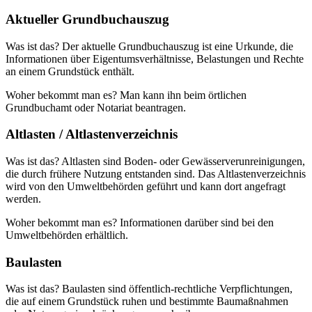
Aktueller Grundbuchauszug
Was ist das? Der aktuelle Grundbuchauszug ist eine Urkunde, die
Informationen über Eigentumsverhältnisse, Belastungen und Rechte
an einem Grundstück enthält.
Woher bekommt man es? Man kann ihn beim örtlichen
Grundbuchamt oder Notariat beantragen.
Altlasten / Altlastenverzeichnis
Was ist das? Altlasten sind Boden- oder Gewässerverunreinigungen,
die durch frühere Nutzung entstanden sind. Das Altlastenverzeichnis
wird von den Umweltbehörden geführt und kann dort angefragt
werden.
Woher bekommt man es? Informationen darüber sind bei den
Umweltbehörden erhältlich.
Baulasten
Was ist das? Baulasten sind öffentlich-rechtliche Verpflichtungen,
die auf einem Grundstück ruhen und bestimmte Baumaßnahmen