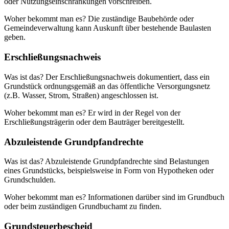
oder Nutzungseinschränkungen vorschreiben.
Woher bekommt man es? Die zuständige Baubehörde oder
Gemeindeverwaltung kann Auskunft über bestehende Baulasten
geben.
Erschließungsnachweis
Was ist das? Der Erschließungsnachweis dokumentiert, dass ein
Grundstück ordnungsgemäß an das öffentliche Versorgungsnetz
(z.B. Wasser, Strom, Straßen) angeschlossen ist.
Woher bekommt man es? Er wird in der Regel von der
Erschließungsträgerin oder dem Bauträger bereitgestellt.
Abzuleistende Grundpfandrechte
Was ist das? Abzuleistende Grundpfandrechte sind Belastungen
eines Grundstücks, beispielsweise in Form von Hypotheken oder
Grundschulden.
Woher bekommt man es? Informationen darüber sind im Grundbuch
oder beim zuständigen Grundbuchamt zu finden.
Grundsteuerbescheid