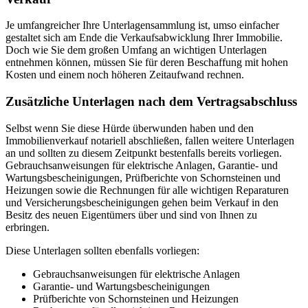
Je umfangreicher Ihre Unterlagensammlung ist, umso einfacher
gestaltet sich am Ende die Verkaufsabwicklung Ihrer Immobilie.
Doch wie Sie dem großen Umfang an wichtigen Unterlagen
entnehmen können, müssen Sie für deren Beschaffung mit hohen
Kosten und einem noch höheren Zeitaufwand rechnen.
Zusätzliche Unterlagen nach dem Vertragsabschluss
Selbst wenn Sie diese Hürde überwunden haben und den
Immobilienverkauf notariell abschließen, fallen weitere Unterlagen
an und sollten zu diesem Zeitpunkt bestenfalls bereits vorliegen.
Gebrauchsanweisungen für elektrische Anlagen, Garantie- und
Wartungsbescheinigungen, Prüfberichte von Schornsteinen und
Heizungen sowie die Rechnungen für alle wichtigen Reparaturen
und Versicherungsbescheinigungen gehen beim Verkauf in den
Besitz des neuen Eigentümers über und sind von Ihnen zu
erbringen.
Diese Unterlagen sollten ebenfalls vorliegen:
Gebrauchsanweisungen für elektrische Anlagen
Garantie- und Wartungsbescheinigungen
Prüfberichte von Schornsteinen und Heizungen