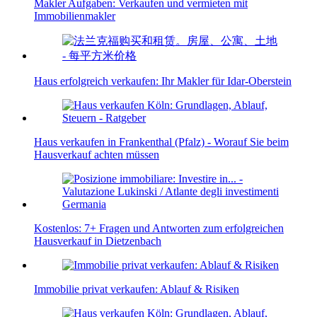
Makler Aufgaben: Verkaufen und vermieten mit
Immobilienmakler
Haus erfolgreich verkaufen: Ihr Makler für Idar-Oberstein
Haus verkaufen in Frankenthal (Pfalz) - Worauf Sie beim
Hausverkauf achten müssen
Kostenlos: 7+ Fragen und Antworten zum erfolgreichen
Hausverkauf in Dietzenbach
Immobilie privat verkaufen: Ablauf & Risiken