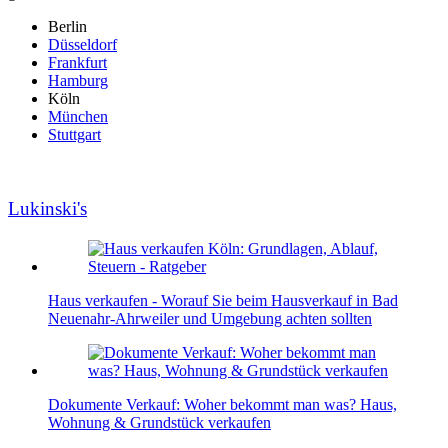
Berlin
Düsseldorf
Frankfurt
Hamburg
Köln
München
Stuttgart
Lukinski's
Haus verkaufen - Worauf Sie beim Hausverkauf in Bad
Neuenahr-Ahrweiler und Umgebung achten sollten
Dokumente Verkauf: Woher bekommt man was? Haus,
Wohnung & Grundstück verkaufen