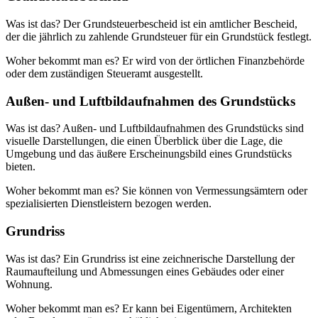
Was ist das? Der Grundsteuerbescheid ist ein amtlicher Bescheid,
der die jährlich zu zahlende Grundsteuer für ein Grundstück festlegt.
Woher bekommt man es? Er wird von der örtlichen Finanzbehörde
oder dem zuständigen Steueramt ausgestellt.
Außen- und Luftbildaufnahmen des Grundstücks
Was ist das? Außen- und Luftbildaufnahmen des Grundstücks sind
visuelle Darstellungen, die einen Überblick über die Lage, die
Umgebung und das äußere Erscheinungsbild eines Grundstücks
bieten.
Woher bekommt man es? Sie können von Vermessungsämtern oder
spezialisierten Dienstleistern bezogen werden.
Grundriss
Was ist das? Ein Grundriss ist eine zeichnerische Darstellung der
Raumaufteilung und Abmessungen eines Gebäudes oder einer
Wohnung.
Woher bekommt man es? Er kann bei Eigentümern, Architekten