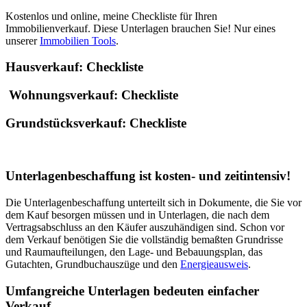
Kostenlos und online, meine Checkliste für Ihren
Immobilienverkauf. Diese Unterlagen brauchen Sie! Nur eines
unserer
Immobilien Tools
.
Hausverkauf: Checkliste
Wohnungsverkauf: Checkliste
Grundstücksverkauf: Checkliste
Unterlagenbeschaffung ist kosten- und zeitintensiv!
Die Unterlagenbeschaffung unterteilt sich in Dokumente, die Sie vor
dem Kauf besorgen müssen und in Unterlagen, die nach dem
Vertragsabschluss an den Käufer auszuhändigen sind. Schon vor
dem Verkauf benötigen Sie die vollständig bemaßten Grundrisse
und Raumaufteilungen, den Lage- und Bebauungsplan, das
Gutachten, Grundbuchauszüge und den
Energieausweis
.
Umfangreiche Unterlagen bedeuten einfacher
Verkauf