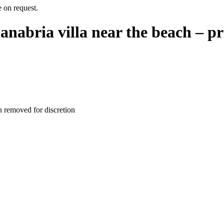
nabria villa near the beach – pr
n removed for discretion