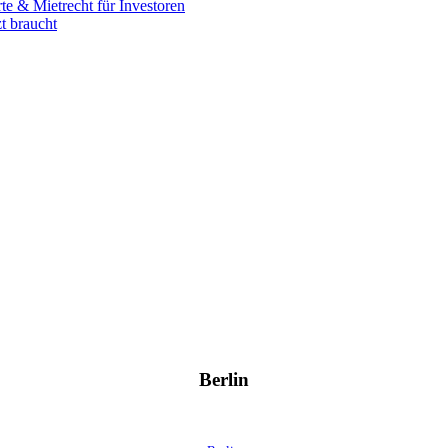
 & Mietrecht für Investoren
t braucht
Berlin