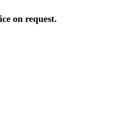
ice on request.