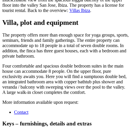
floor into the valley San Jose, Ibiza. The property has a license for
tourist rental. Back to the overview:
Villas Ibiza
.
Villa, plot and equipment
The property offers more than enough space for yoga groups, sports,
seminars, friends and family gatherings. The entire property can
accommodate up to 18 people in a total of seven double rooms. In
addition, the finca has three guest houses, each with a bedroom and
private bathroom.
Four comfortable and spacious double bedroom suites in the main
house can accommodate 8 people. On the upper floor, pure
exclusivity awaits you. Here you will find a sumptuous double bed,
an integrated bathroom area with copper bathtub plus shower and
veranda / balcony with sweeping views over the pool to the valley.
A large walk-in closet completes the comfort.
More information available upon request:
Contact
Keys – furnishings, details and extras