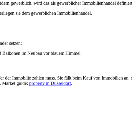
dern gewerblich, wird das als gewerblicher Immobilienhandel definiert
terliegen sie dem gewerblichen Immobilienhandel.
nder setzen:
fer der Immobilie zahlen muss. Sie fällt beim Kauf von Immobilien an
. Market guide:
property in Düsseldorf
.