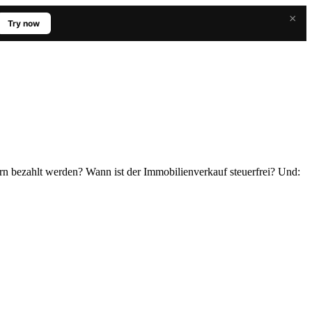
×
Try now
n bezahlt werden? Wann ist der Immobilienverkauf steuerfrei? Und: