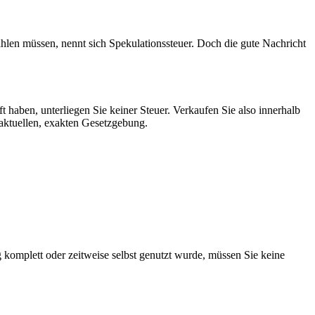
zahlen müssen, nennt sich Spekulationssteuer. Doch die gute Nachricht
 haben, unterliegen Sie keiner Steuer. Verkaufen Sie also innerhalb
 aktuellen, exakten Gesetzgebung.
 komplett oder zeitweise selbst genutzt wurde, müssen Sie keine