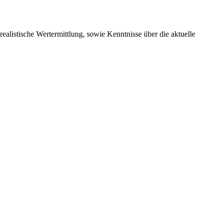
alistische Wertermittlung, sowie Kenntnisse über die aktuelle