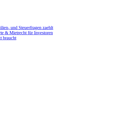
en- und Steuerfragen zaehlt
 & Mietrecht für Investoren
t braucht