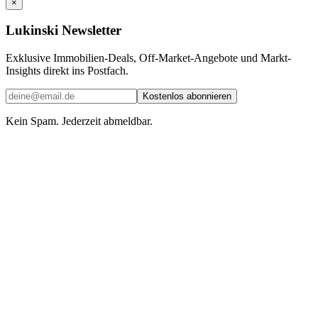
×
Lukinski Newsletter
Exklusive Immobilien-Deals, Off-Market-Angebote und Markt-
Insights direkt ins Postfach.
Kostenlos abonnieren
Kein Spam. Jederzeit abmeldbar.