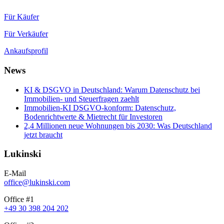
Für Käufer
Für Verkäufer
Ankaufsprofil
News
KI & DSGVO in Deutschland: Warum Datenschutz bei
Immobilien- und Steuerfragen zaehlt
Immobilien-KI DSGVO-konform: Datenschutz,
Bodenrichtwerte & Mietrecht für Investoren
2,4 Millionen neue Wohnungen bis 2030: Was Deutschland
jetzt braucht
Lukinski
E-Mail
office@lukinski.com
Office #1
+49 30 398 204 202