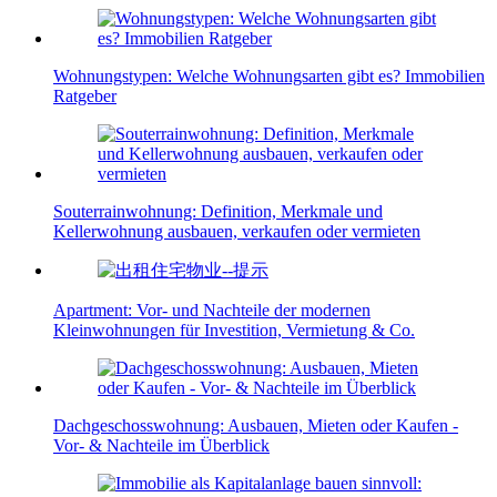
Wohnungstypen: Welche Wohnungsarten gibt es? Immobilien
Ratgeber
Souterrainwohnung: Definition, Merkmale und
Kellerwohnung ausbauen, verkaufen oder vermieten
Apartment: Vor- und Nachteile der modernen
Kleinwohnungen für Investition, Vermietung & Co.
Dachgeschosswohnung: Ausbauen, Mieten oder Kaufen -
Vor- & Nachteile im Überblick