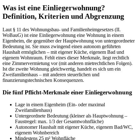
Was ist eine Einliegerwohnung?
Definition, Kriterien und Abgrenzung
Laut § 11 des Wohnungsbau- und Familienheimgesetzes (II.
WoBauG) ist eine Einliegerwohnung eine Wohnung in einem
Eigenheim, die gegenüber der Hauptwohnung von untergeordneter
Bedeutung ist. Sie muss zwingend einen autonom geführten
Haushalt ermöglichen – mit eigener Küche, eigenem Bad und
eigenem Wohnraum. Fehlt eines dieser Merkmale, liegt rechtlich
eine Zimmervermietung vor (mit anderen mietrechtlichen Folgen).
Ist die zweite Wohnung gleichwertig, handelt es sich um ein
Zweifamilienhaus – mit anderen steuerlichen und
finanzierungstechnischen Konsequenzen.
Die fünf Pflicht-Merkmale einer Einliegerwohnung
Lage in einem Eigenheim (Ein- oder maximal
Zweifamilienhaus)
Untergeordnete Bedeutung (kleiner als Hauptwohnung –
Faustregel: max. 1/3 der Gesamtwohnfläche)
Autonomer Haushalt mit eigener Küche, eigenem Bad/WC,
eigenem Wohnbereich
Mindestens 25 m² Wohnfläche