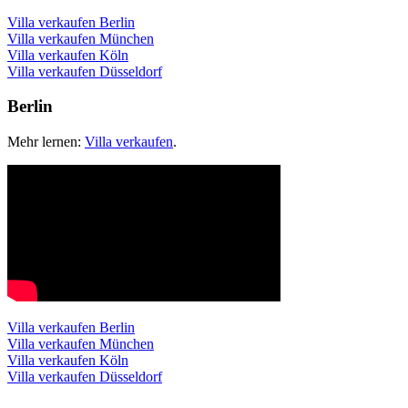
Villa verkaufen Berlin
Villa verkaufen München
Villa verkaufen Köln
Villa verkaufen Düsseldorf
Berlin
Mehr lernen:
Villa verkaufen
.
Villa verkaufen Berlin
Villa verkaufen München
Villa verkaufen Köln
Villa verkaufen Düsseldorf